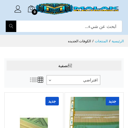
0
الرئيسية
المنتجات
الكوفات الجديده
تصفية
افتراضي
جديد
جديد