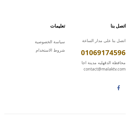
اتصل بنا
تعليمات
اتصل بنا على مدار الساعة
سياسة الخصوصية
شروط الاستخدام
01069174596
محافظة الدقهليه مدينة اجا
contact@malaktv.com