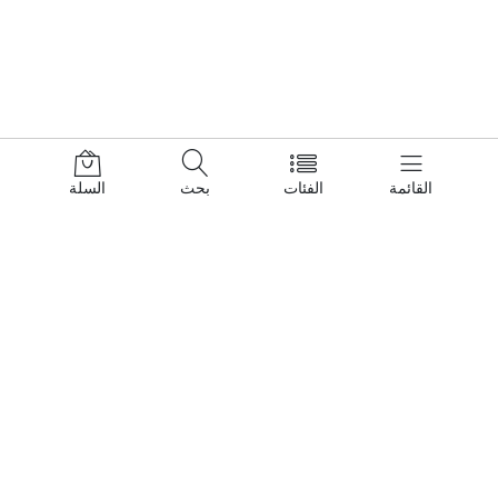
القائمة
الفئات
بحث
السلة
اتصل بنا
تعليمات