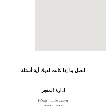
اتصل بنا إذا كانت لديك أية أسئلة
ادارة المتجر
info@malaktv.com
01069174596