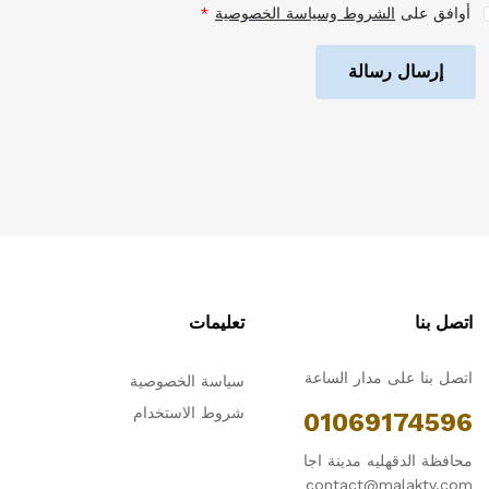
أوافق على
الشروط وسياسة الخصوصية
إرسال رسالة
اتصل بنا
تعليمات
اتصل بنا على مدار الساعة
سياسة الخصوصية
شروط الاستخدام
01069174596
محافظة الدقهليه مدينة اجا
contact@malaktv.com