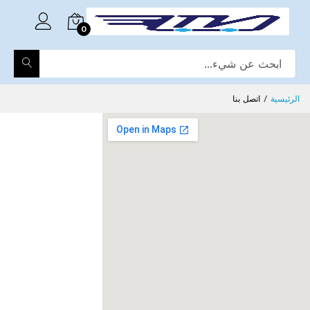
0
الرئيسية
اتصل بنا