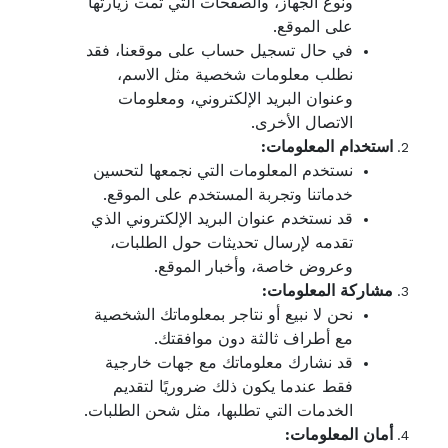
ونوع الجهاز، والصفحات التي تمت زيارتها
على الموقع.
في حال تسجيل حساب على موقعنا، فقد
نطلب معلومات شخصية مثل الاسم،
وعنوان البريد الإلكتروني، ومعلومات
الاتصال الأخرى.
استخدام المعلومات:
نستخدم المعلومات التي نجمعها لتحسين
خدماتنا وتجربة المستخدم على الموقع.
قد نستخدم عنوان البريد الإلكتروني الذي
تقدمه لإرسال تحديثات حول الطلبات،
وعروض خاصة، وأخبار الموقع.
مشاركة المعلومات:
نحن لا نبيع أو نتاجر بمعلوماتك الشخصية
مع أطراف ثالثة دون موافقتك.
قد نشارك معلوماتك مع جهات خارجية
فقط عندما يكون ذلك ضروريًا لتقديم
الخدمات التي تطلبها، مثل شحن الطلبات.
أمان المعلومات: