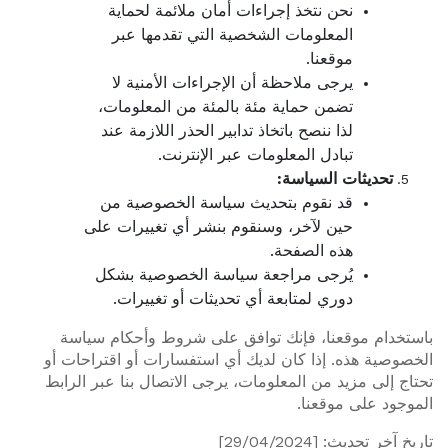
نحن نتخذ إجراءات أمان ملائمة لحماية
المعلومات الشخصية التي تقدمها عبر
موقعنا.
يرجى ملاحظة أن الإجراءات الأمنية لا
تضمن حماية مئة بالمئة من المعلومات،
لذا ننصح باتخاذ تدابير الحذر اللازمة عند
تبادل المعلومات عبر الإنترنت.
تحديثات السياسة:
قد نقوم بتحديث سياسة الخصوصية من
حين لآخر، وسنقوم بنشر أي تغييرات على
هذه الصفحة.
يُرجى مراجعة سياسة الخصوصية بشكل
دوري لمتابعة أي تحديثات أو تغييرات.
باستخدام موقعنا، فإنك توافق على شروط وأحكام سياسة
الخصوصية هذه. إذا كان لديك أي استفسارات أو اقتراحات أو
تحتاج إلى مزيد من المعلومات، يرجى الاتصال بنا عبر الرابط
الموجود على موقعنا.
تاريخ آخر تحديث: [29/04/2024]