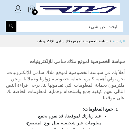
0
الرئيسية
سياسة الخصوصية لموقع ملاك سامي للإلكترونيات
سياسة الخصوصية لموقع ملاك سامي للإلكترونيات
أهلاً بك في سياسة الخصوصية لموقع ملاك سامي للإلكترونيات.
نحن نولي أهمية كبيرة لحماية خصوصية زوارنا وعملائنا، ونحن
ملتزمون بحماية المعلومات التي تقدمونها لنا. يرجى قراءة النص
التالي لفهم كيفية جمع واستخدام وحماية المعلومات الخاصة بك
على موقعنا.
جمع المعلومات:
عند زيارتك لموقعنا، قد نقوم بجمع
معلومات غير شخصية مثل نوع المتصفح،