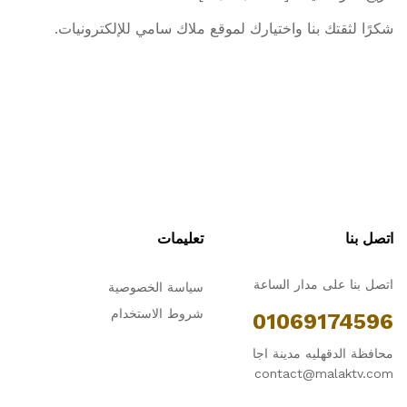
شكرًا لثقتك بنا واختيارك لموقع ملاك سامي للإلكترونيات.
اتصل بنا
تعليمات
اتصل بنا على مدار الساعة
سياسة الخصوصية
شروط الاستخدام
01069174596
محافظة الدقهليه مدينة اجا
contact@malaktv.com